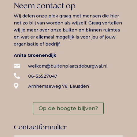
Neem contact op
Wij delen onze plek graag met mensen die hier
net zo blij van worden als wijzelf. Graag vertellen
wij je meer over onze buiten en binnen ruimtes
en wat er allemaal mogelijk is voor jou of jouw
organisatie of bedrijf.
Anita Groenendijk

welkom@buitenplaatsdeburgwal.nl

06-53527047

Arnhemseweg 78, Leusden
Op de hoogte blijven?
Contactformulier