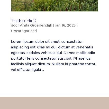
Testbericht 2
door
Anita Groenendijk
|
jan 16, 2025
|
Uncategorized
Lorem ipsum dolor sit amet, consectetur
adipiscing elit. Cras mi dui, dictum at venenatis
egestas, sodales vehicula dui. Donec mollis odio
porttitor felis consectetur suscipit. Phasellus
facilisis aliquet dictum. Nullam id pharetra tortor,
vel efficitur ligula....